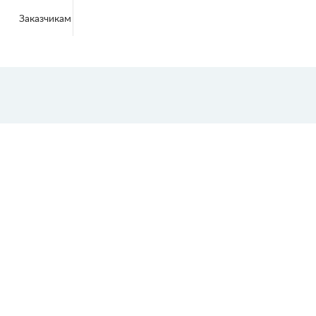
Заказчикам