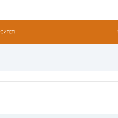
СИТЕТІ